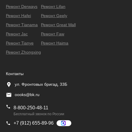
Ремонт Derways
Ремонт Lifan
Ремонт Hafei
Ремонт Geely
Ремонт Тianama
Ремонт Great Wall
Ремонт Jac
Ремонт Faw
Ремонт Tianye
Ремонт Haima
Ремонт Zhongxing
Контакты
ул. Фронтовых бригад, 33Б
oooks@bk.ru
8-800-250-48-11
Бесплатный звонок по России
+7 (912) 655-89-96