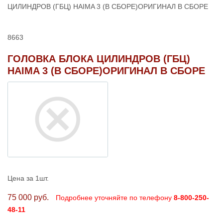
ЦИЛИНДРОВ (ГБЦ) HAIMA 3 (В СБОРЕ)ОРИГИНАЛ В СБОРЕ
8663
ГОЛОВКА БЛОКА ЦИЛИНДРОВ (ГБЦ)
HAIMA 3 (В СБОРЕ)ОРИГИНАЛ В СБОРЕ
Цена за 1шт.
75 000 руб.
Подробнее уточняйте по телефону
8-800-250-
48-11