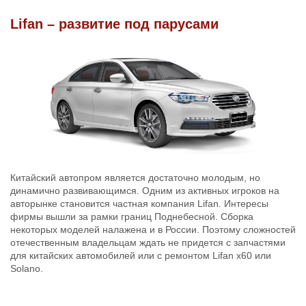
Lifan – развитие под парусами
Китайский автопром является достаточно молодым, но
динамично развивающимся. Одним из активных игроков на
авторынке становится частная компания Lifan. Интересы
фирмы вышли за рамки границ Поднебесной. Сборка
некоторых моделей налажена и в России. Поэтому сложностей
отечественным владельцам ждать не придется с запчастями
для китайских автомобилей или с ремонтом Lifan x60 или
Solano.