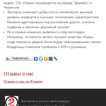
индекс 720. Сборка производится на заводе "Дервейс" в
Черкесске.
Эксперты отмечают добротность автомобиля, высокий
уровень комфорта и хорошие технические характеристики.
Машина адаптирована под российские дороги, усилена
подвеска и увеличен дорожный просвет.
Но в первых машинах выявлено и ряд неполадок.
Например, оставляла желать лучшего качество сборки,
когда перекосы дверей были видны невооруженным глазом.
Владельцы отмечали проблемы с КПП и ручником.
Поделиться…
Отзывы о нас
Отзывы о нас на Флампе
Запчасти и услуги автосервиса