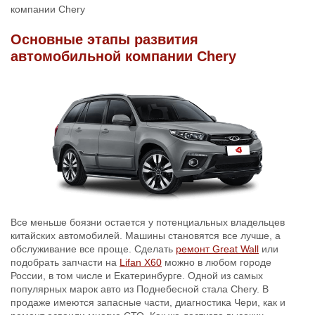
компании Chery
Основные этапы развития
автомобильной компании Chery
Все меньше боязни остается у потенциальных владельцев
китайских автомобилей. Машины становятся все лучше, а
обслуживание все проще. Сделать
ремонт Great Wall
или
подобрать запчасти на
Lifan X60
можно в любом городе
России, в том числе и Екатеринбурге. Одной из самых
популярных марок авто из Поднебесной стала Chery. В
продаже имеются запасные части, диагностика Чери, как и