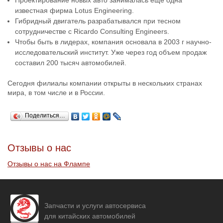
Проектирование новых авто занималась еще одна
известная фирма Lotus Engineering.
Гибридный двигатель разрабатывался при тесном
сотрудничестве с Ricardo Consulting Engineers.
Чтобы быть в лидерах, компания основала в 2003 г научно-
исследовательский институт. Уже через год объем продаж
составил 200 тысяч автомобилей.
Сегодня филиалы компании открыты в нескольких странах
мира, в том числе и в России.
Поделиться…
Отзывы о нас
Отзывы о нас на Флампе
Запчасти и услуги автосервиса
для китайских автомобилей