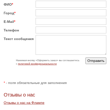
ФИО
*
Город
*
E-Mail
*
Телефон
Текст сообщения
Нажимая кнопку «‎Оформить заказ» вы соглашаетесь
с
политикой конфиденциальности
*
- поля обязательные для заполнения
Отзывы о нас
Отзывы о нас на Флампе