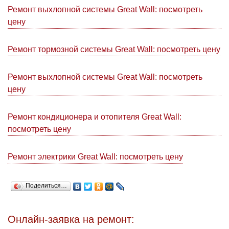
Ремонт выхлопной системы Great Wall: посмотреть
цену
Ремонт тормозной системы Great Wall: посмотреть цену
Ремонт выхлопной системы Great Wall: посмотреть
цену
Ремонт кондиционера и отопителя Great Wall:
посмотреть цену
Ремонт электрики Great Wall: посмотреть цену
Поделиться…
Онлайн-заявка на ремонт: