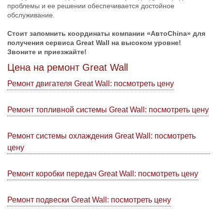
проблемы и ее решении обеспечивается достойное
обслуживание.
Стоит запомнить координаты компании «АвтоChina» для
получения сервиса Great Wall на высоком уровне!
Звоните и приезжайте!
Цена на ремонт Great Wall
Ремонт двигателя Great Wall: посмотреть цену
Ремонт топливной системы Great Wall: посмотреть цену
Ремонт системы охлаждения Great Wall: посмотреть
цену
Ремонт коробки передач Great Wall: посмотреть цену
Ремонт подвески Great Wall: посмотреть цену