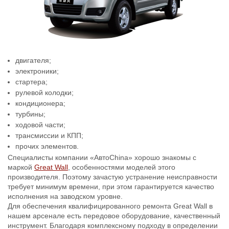
двигателя;
электроники;
стартера;
рулевой колодки;
кондиционера;
турбины;
ходовой части;
трансмиссии и КПП;
прочих элементов.
Специалисты компании «АвтоChina» хорошо знакомы с
маркой
Great Wall
, особенностями моделей этого
производителя. Поэтому зачастую устранение неисправности
требует минимум времени, при этом гарантируется качество
исполнения на заводском уровне.
Для обеспечения квалифицированного ремонта Great Wall в
нашем арсенале есть передовое оборудование, качественный
инструмент. Благодаря комплексному подходу в определении