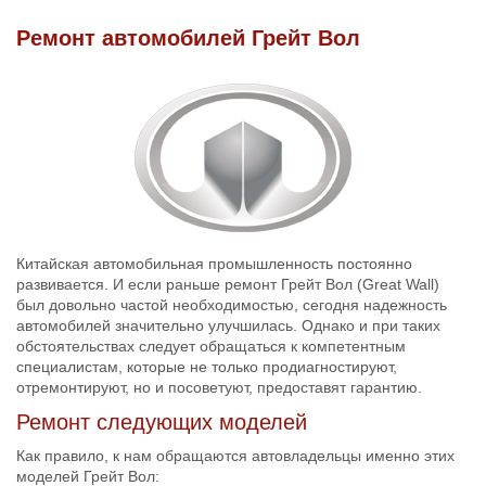
Ремонт автомобилей Грейт Вол
Китайская автомобильная промышленность постоянно
развивается. И если раньше ремонт Грейт Вол (Great Wall)
был довольно частой необходимостью, сегодня надежность
автомобилей значительно улучшилась. Однако и при таких
обстоятельствах следует обращаться к компетентным
специалистам, которые не только продиагностируют,
отремонтируют, но и посоветуют, предоставят гарантию.
Ремонт следующих моделей
Как правило, к нам обращаются автовладельцы именно этих
моделей Грейт Вол: