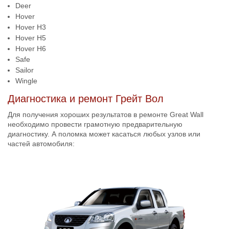
Deer
Hover
Hover H3
Hover H5
Hover H6
Safe
Sailor
Wingle
Диагностика и ремонт Грейт Вол
Для получения хороших результатов в ремонте Great Wall
необходимо провести грамотную предварительную
диагностику. А поломка может касаться любых узлов или
частей автомобиля: