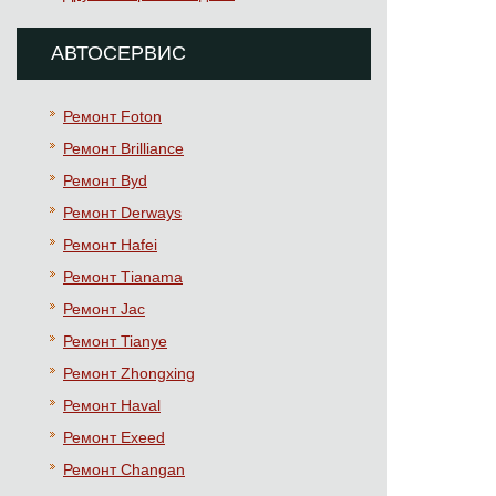
АВТОСЕРВИС
Ремонт Foton
Ремонт Brilliance
Ремонт Byd
Ремонт Derways
Ремонт Hafei
Ремонт Тianama
Ремонт Jac
Ремонт Tianye
Ремонт Zhongxing
Ремонт Haval
Ремонт Exeed
Ремонт Changan