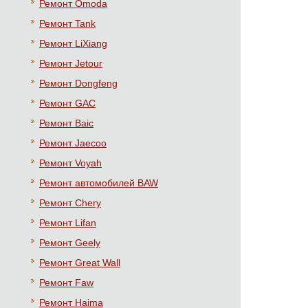
Ремонт Omoda
Ремонт Tank
Ремонт LiXiang
Ремонт Jetour
Ремонт Dongfeng
Ремонт GAC
Ремонт Baic
Ремонт Jaecoo
Ремонт Voyah
Ремонт автомобилей BAW
Ремонт Chery
Ремонт Lifan
Ремонт Geely
Ремонт Great Wall
Ремонт Faw
Ремонт Haima