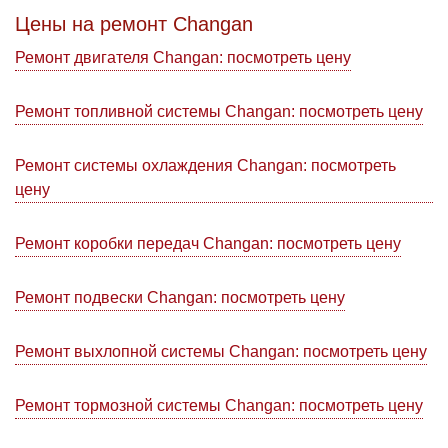
Цены на ремонт Changan
Ремонт двигателя Changan: посмотреть цену
Ремонт топливной системы Changan: посмотреть цену
Ремонт системы охлаждения Changan: посмотреть
цену
Ремонт коробки передач Changan: посмотреть цену
Ремонт подвески Changan: посмотреть цену
Ремонт выхлопной системы Changan: посмотреть цену
Ремонт тормозной системы Changan: посмотреть цену