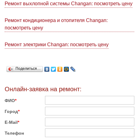
Ремонт выхлопной системы Changan: посмотреть цену
Ремонт кондиционера и отопителя Changan:
посмотреть цену
Ремонт электрики Changan: посмотреть цену
Поделиться…
Онлайн-заявка на ремонт:
ФИО
*
Город
*
E-Mail
*
Телефон