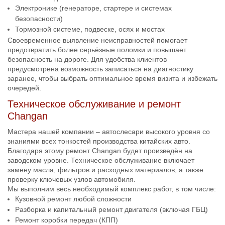
Электронике (генераторе, стартере и системах
безопасности)
Тормозной системе, подвеске, осях и мостах
Своевременное выявление неисправностей помогает
предотвратить более серьёзные поломки и повышает
безопасность на дороге. Для удобства клиентов
предусмотрена возможность записаться на диагностику
заранее, чтобы выбрать оптимальное время визита и избежать
очередей.
Техническое обслуживание и ремонт
Changan
Мастера нашей компании – автослесари высокого уровня со
знаниями всех тонкостей производства китайских авто.
Благодаря этому ремонт Changan будет произведён на
заводском уровне. Техническое обслуживание включает
замену масла, фильтров и расходных материалов, а также
проверку ключевых узлов автомобиля.
Мы выполним весь необходимый комплекс работ, в том числе:
Кузовной ремонт любой сложности
Разборка и капитальный ремонт двигателя (включая ГБЦ)
Ремонт коробки передач (КПП)