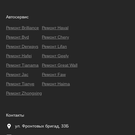
Автосервис
Ремонт Brilliance
Ремонт Haval
Ремонт Byd
Ремонт Chery
Ремонт Derways
Ремонт Lifan
Ремонт Hafei
Ремонт Geely
Ремонт Тianama
Ремонт Great Wall
Ремонт Jac
Ремонт Faw
Ремонт Tianye
Ремонт Haima
Ремонт Zhongxing
Контакты
ул. Фронтовых бригад, 33Б