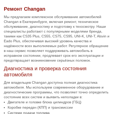
Ремонт Changan
Мы предлагаем комплексное обслуживание автомобилей
Changan в Екатеринбурге, включая ремонт, техническое
обслуживание, диагностику и подготовку к техосмотру. Наши
специалисты работают с популярными моделями бренда,
такими как CS35 Plus, CS55, CS75, CS95, UNI-K, UNI-T, Alsvin и
Eado Plus, обеспечивая высокий уровень качества и
надёжности всех выполняемых работ. Регулярное обращение
в наш сервис позволяет поддерживать автомобиль в
исправном состоянии, продлевает срок его эксплуатации и
предотвращает возникновение серьёзных поломок.
Диагностика и проверка состояния
автомобиля
Для владельцев Changan доступна полная диагностика
автомобиля. Мы используем современное оборудование и
диагностические программы, что позволяет точно определить
состояние всех систем и выявить неполадки в:
Двигателе и головке блока цилиндров (ГБЦ)
Коробке передач (КПП) и трансмиссии
Системе подачи топлива