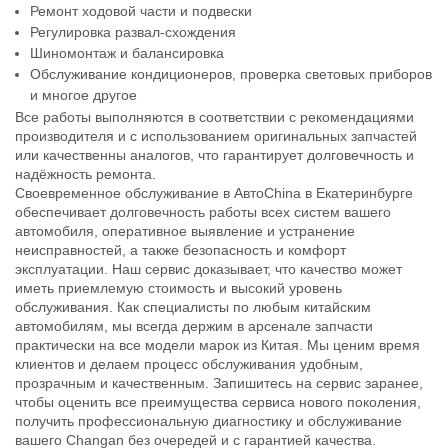
Ремонт ходовой части и подвески
Регулировка развал-схождения
Шиномонтаж и балансировка
Обслуживание кондиционеров, проверка световых приборов
и многое другое
Все работы выполняются в соответствии с рекомендациями
производителя и с использованием оригинальных запчастей
или качественны аналогов, что гарантирует долговечность и
надёжность ремонта.
Своевременное обслуживание в АвтоChina в Екатеринбурге
обеспечивает долговечность работы всех систем вашего
автомобиля, оперативное выявление и устранение
неисправностей, а также безопасность и комфорт
эксплуатации. Наш сервис доказывает, что качество может
иметь приемлемую стоимость и высокий уровень
обслуживания. Как специалисты по любым китайским
автомобилям, мы всегда держим в арсенале запчасти
практически на все модели марок из Китая. Мы ценим время
клиентов и делаем процесс обслуживания удобным,
прозрачным и качественным. Запишитесь на сервис заранее,
чтобы оценить все преимущества сервиса нового поколения,
получить профессиональную диагностику и обслуживание
вашего Changan без очередей и с гарантией качества.