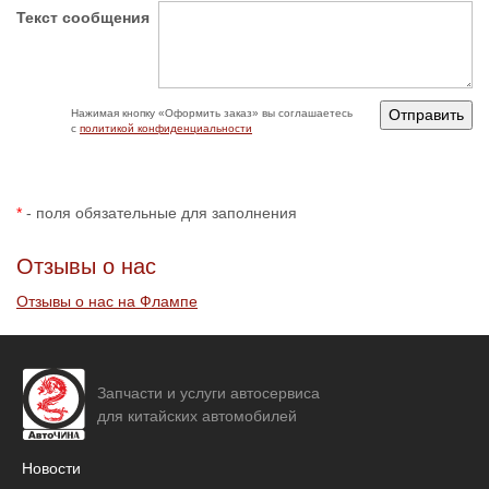
Текст сообщения
Нажимая кнопку «‎Оформить заказ» вы соглашаетесь
с
политикой конфиденциальности
*
- поля обязательные для заполнения
Отзывы о нас
Отзывы о нас на Флампе
Запчасти и услуги автосервиса
для китайских автомобилей
Новости