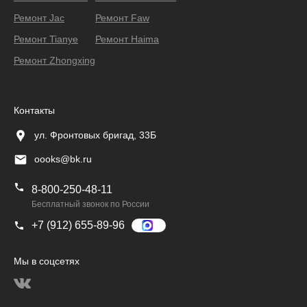
Ремонт Jac
Ремонт Faw
Ремонт Tianye
Ремонт Haima
Ремонт Zhongxing
Контакты
ул. Фронтовых бригад, 33Б
oooks@bk.ru
8-800-250-48-11
Бесплатный звонок по России
+7 (912) 655-89-96
Мы в соцсетях