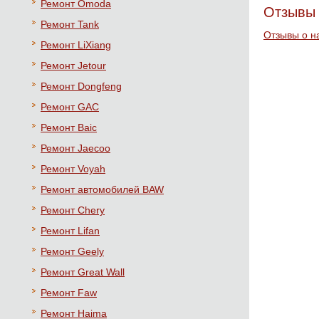
Ремонт Omoda
Отзывы 
Ремонт Tank
Отзывы о н
Ремонт LiXiang
Ремонт Jetour
Ремонт Dongfeng
Ремонт GAC
Ремонт Baic
Ремонт Jaecoo
Ремонт Voyah
Ремонт автомобилей BAW
Ремонт Chery
Ремонт Lifan
Ремонт Geely
Ремонт Great Wall
Ремонт Faw
Ремонт Haima