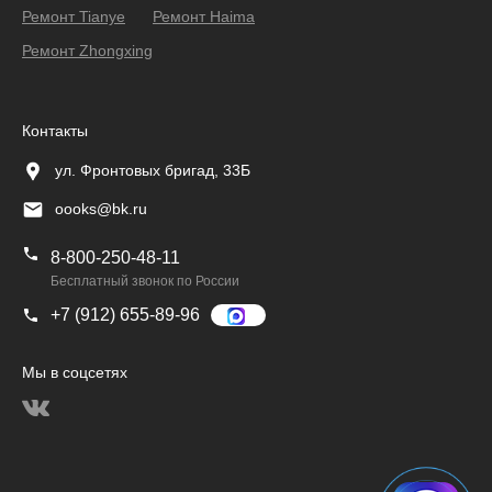
Ремонт Tianye
Ремонт Haima
Ремонт Zhongxing
Контакты
ул. Фронтовых бригад, 33Б
oooks@bk.ru
8-800-250-48-11
Бесплатный звонок по России
+7 (912) 655-89-96
Мы в соцсетях