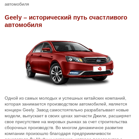
автомобиля
Geely – исторический путь счастливого
автомобиля
Одной из самых молодых и успешных китайских компаний,
которая занимается производством автомобилей, является
концерн Geely. Завод самостоятельно разрабатывает новые
модели, выпускает в своих цехах запчасти Джили, расширяет
свое присутствие на мировых рынках за счет строительства
сборочных производств. Во многом динамичное развитие
компании произошло благодаря предприимчивости