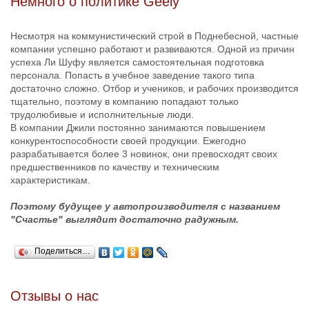
Немного о политике Geely
Несмотря на коммунистический строй в Поднебесной, частные
компании успешно работают и развиваются. Одной из причин
успеха Ли Шуфу является самостоятельная подготовка
персонала. Попасть в учебное заведение такого типа
достаточно сложно. Отбор и учеников, и рабочих производится
тщательно, поэтому в компанию попадают только
трудолюбивые и исполнительные люди.
В компании Джили постоянно занимаются повышением
конкурентоспособности своей продукции. Ежегодно
разрабатывается более 3 новинок, они превосходят своих
предшественников по качеству и техническим
характеристикам.
Поэтому будущее у автопроизводителя с названием
"Счастье" выглядит достаточно радужным.
Поделиться…
Отзывы о нас