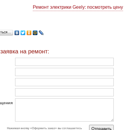
Ремонт электрики Geely: посмотреть цену
иться…
заявка на ремонт:
бщения
Нажимая кнопку «‎Оформить заказ» вы соглашаетесь