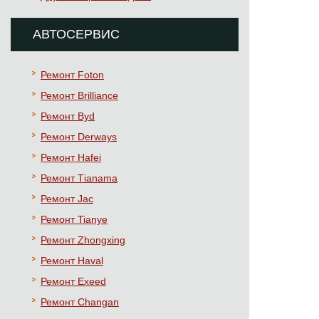
АВТОСЕРВИС
Ремонт Foton
Ремонт Brilliance
Ремонт Byd
Ремонт Derways
Ремонт Hafei
Ремонт Тianama
Ремонт Jac
Ремонт Tianye
Ремонт Zhongxing
Ремонт Haval
Ремонт Exeed
Ремонт Changan