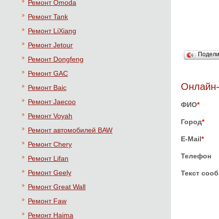
Ремонт Omoda
Ремонт Tank
Ремонт LiXiang
Ремонт Jetour
Подел
Ремонт Dongfeng
Ремонт GAC
Онлайн-
Ремонт Baic
Ремонт Jaecoo
ФИО
*
Ремонт Voyah
Город
*
Ремонт автомобилей BAW
E-Mail
*
Ремонт Chery
Телефон
Ремонт Lifan
Ремонт Geely
Текст соо
Ремонт Great Wall
Ремонт Faw
Ремонт Haima