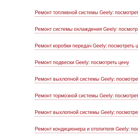
Ремонт топливной системы Geely: посмотрет
Ремонт системы охлаждения Geely: посмотр
Ремонт коробки передач Geely: посмотреть 
Ремонт подвески Geely: посмотреть цену
Ремонт выхлопной системы Geely: посмотре
Ремонт тормозной системы Geely: посмотрет
Ремонт выхлопной системы Geely: посмотре
Ремонт кондиционера и отопителя Geely: по