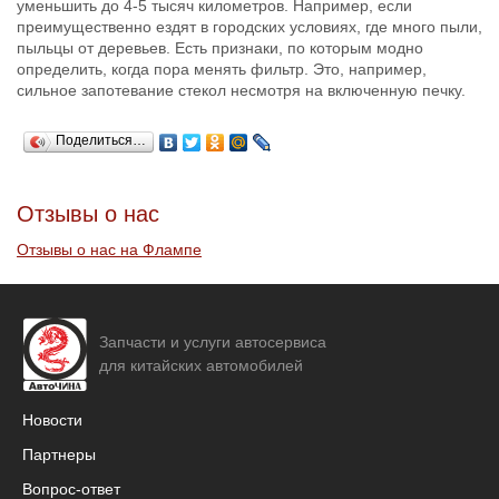
уменьшить до 4-5 тысяч километров. Например, если
преимущественно ездят в городских условиях, где много пыли,
пыльцы от деревьев. Есть признаки, по которым модно
определить, когда пора менять фильтр. Это, например,
сильное запотевание стекол несмотря на включенную печку.
Поделиться…
Отзывы о нас
Отзывы о нас на Флампе
Запчасти и услуги автосервиса
для китайских автомобилей
Новости
Партнеры
Вопрос-ответ