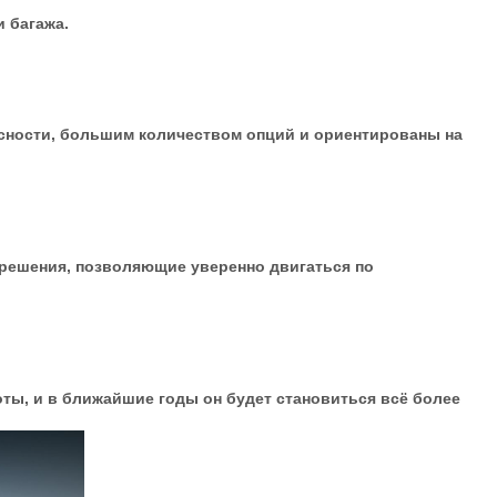
 багажа.
сности, большим количеством опций и ориентированы на
 решения, позволяющие уверенно двигаться по
ты, и в ближайшие годы он будет становиться всё более