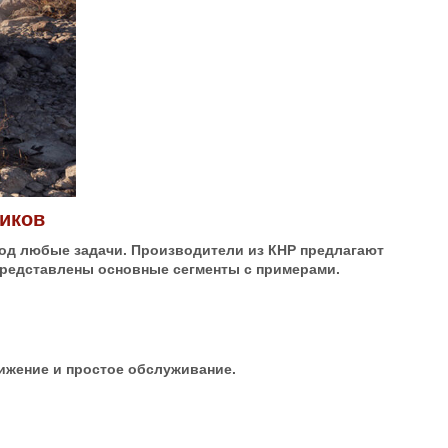
ников
од любые задачи. Производители из КНР предлагают
 представлены основные сегменты с примерами.
ижение и простое обслуживание.