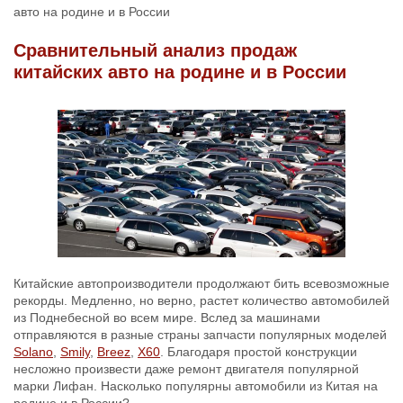
авто на родине и в России
Сравнительный анализ продаж
китайских авто на родине и в России
Китайские автопроизводители продолжают бить всевозможные
рекорды. Медленно, но верно, растет количество автомобилей
из Поднебесной во всем мире. Вслед за машинами
отправляются в разные страны запчасти популярных моделей
Solano
,
Smily
,
Breez
,
X60
. Благодаря простой конструкции
несложно произвести даже ремонт двигателя популярной
марки Лифан. Насколько популярны автомобили из Китая на