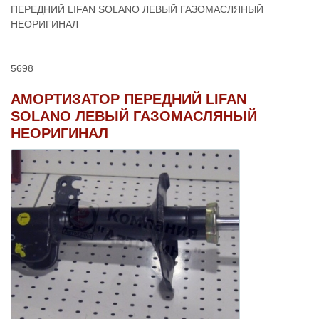
ПЕРЕДНИЙ LIFAN SOLANO ЛЕВЫЙ ГАЗОМАСЛЯНЫЙ
НЕОРИГИНАЛ
5698
АМОРТИЗАТОР ПЕРЕДНИЙ LIFAN
SOLANO ЛЕВЫЙ ГАЗОМАСЛЯНЫЙ
НЕОРИГИНАЛ