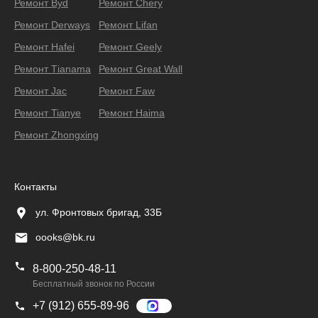
Ремонт Byd
Ремонт Chery
Ремонт Derways
Ремонт Lifan
Ремонт Hafei
Ремонт Geely
Ремонт Тianama
Ремонт Great Wall
Ремонт Jac
Ремонт Faw
Ремонт Tianye
Ремонт Haima
Ремонт Zhongxing
Контакты
ул. Фронтовых бригад, 33Б
oooks@bk.ru
8-800-250-48-11
Бесплатный звонок по России
+7 (912) 655-89-96