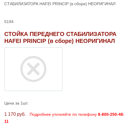
СТАБИЛИЗАТОРА HAFEI PRINCIP (в сборе) НЕОРИГИНАЛ
5194
СТОЙКА ПЕРЕДНЕГО СТАБИЛИЗАТОРА
HAFEI PRINCIP (в сборе) НЕОРИГИНАЛ
Цена за 1шт.
1 170 руб.
Подробнее уточняйте по телефону
8-800-250-48-
11