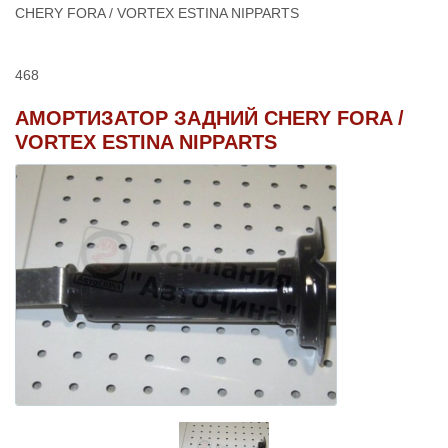
CHERY FORA / VORTEX ESTINA NIPPARTS
468
АМОРТИЗАТОР ЗАДНИЙ CHERY FORA /
VORTEX ESTINA NIPPARTS