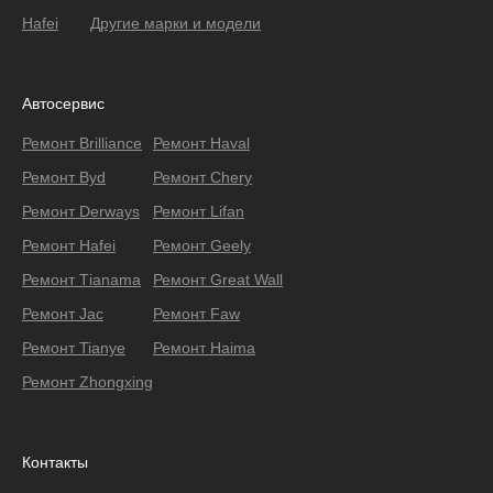
Hafei
Другие марки и модели
Автосервис
Ремонт Brilliance
Ремонт Haval
Ремонт Byd
Ремонт Chery
Ремонт Derways
Ремонт Lifan
Ремонт Hafei
Ремонт Geely
Ремонт Тianama
Ремонт Great Wall
Ремонт Jac
Ремонт Faw
Ремонт Tianye
Ремонт Haima
Ремонт Zhongxing
Контакты