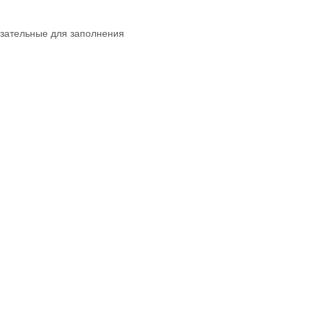
язательные для заполнения