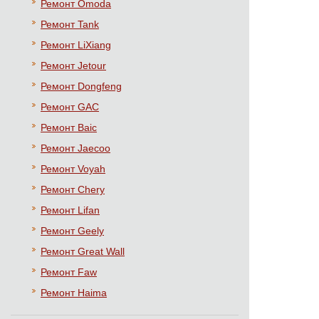
Ремонт Omoda
Ремонт Tank
Ремонт LiXiang
Ремонт Jetour
Ремонт Dongfeng
Ремонт GAC
Ремонт Baic
Ремонт Jaecoo
Ремонт Voyah
Ремонт Chery
Ремонт Lifan
Ремонт Geely
Ремонт Great Wall
Ремонт Faw
Ремонт Haima