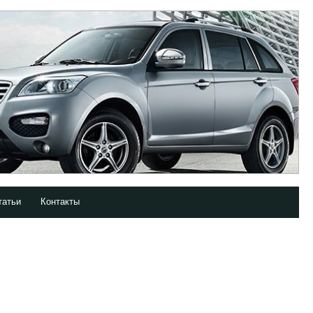
татьи
Контакты