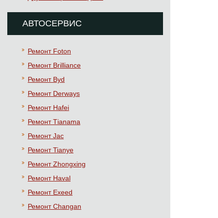
АВТОСЕРВИС
Ремонт Foton
Ремонт Brilliance
Ремонт Byd
Ремонт Derways
Ремонт Hafei
Ремонт Тianama
Ремонт Jac
Ремонт Tianye
Ремонт Zhongxing
Ремонт Haval
Ремонт Exeed
Ремонт Changan