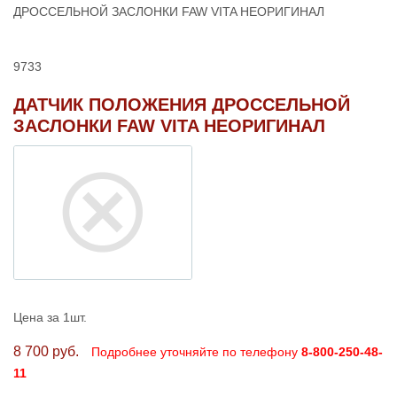
ДРОССЕЛЬНОЙ ЗАСЛОНКИ FAW VITA НЕОРИГИНАЛ
9733
ДАТЧИК ПОЛОЖЕНИЯ ДРОССЕЛЬНОЙ
ЗАСЛОНКИ FAW VITA НЕОРИГИНАЛ
Цена за 1шт.
8 700 руб.
Подробнее уточняйте по телефону
8-800-250-48-
11