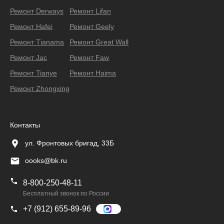
Ремонт Derways
Ремонт Lifan
Ремонт Hafei
Ремонт Geely
Ремонт Тianama
Ремонт Great Wall
Ремонт Jac
Ремонт Faw
Ремонт Tianye
Ремонт Haima
Ремонт Zhongxing
Контакты
ул. Фронтовых бригад, 33Б
oooks@bk.ru
8-800-250-48-11
Бесплатный звонок по России
+7 (912) 655-89-96