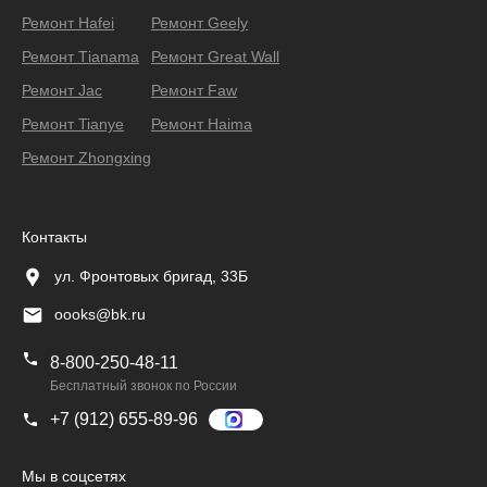
Ремонт Hafei
Ремонт Geely
Ремонт Тianama
Ремонт Great Wall
Ремонт Jac
Ремонт Faw
Ремонт Tianye
Ремонт Haima
Ремонт Zhongxing
Контакты
ул. Фронтовых бригад, 33Б
oooks@bk.ru
8-800-250-48-11
Бесплатный звонок по России
+7 (912) 655-89-96
Мы в соцсетях