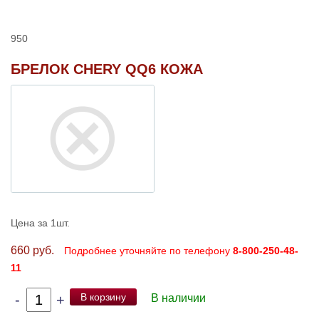
950
БРЕЛОК CHERY QQ6 КОЖА
Цена за 1шт.
660 руб.
Подробнее уточняйте по телефону
8-800-250-48-
11
В корзину
-
+
В наличии