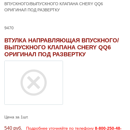
ВПУСКНОГО/ВЫПУСКНОГО КЛАПАНА CHERY QQ6
ОРИГИНАЛ ПОД РАЗВЕРТКУ
9470
ВТУЛКА НАПРАВЛЯЮЩАЯ ВПУСКНОГО/
ВЫПУСКНОГО КЛАПАНА CHERY QQ6
ОРИГИНАЛ ПОД РАЗВЕРТКУ
Цена за 1шт.
540 руб.
Подробнее уточняйте по телефону
8-800-250-48-