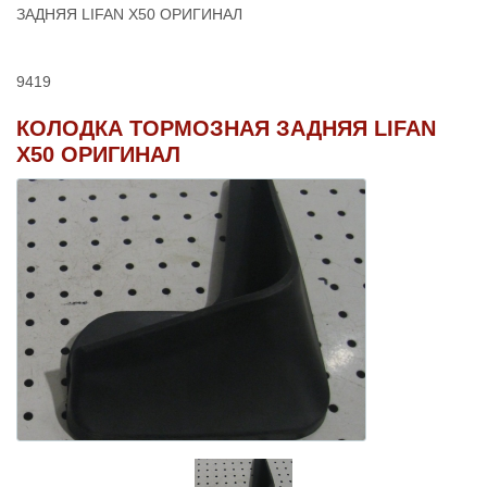
ЗАДНЯЯ LIFAN X50 ОРИГИНАЛ
9419
КОЛОДКА ТОРМОЗНАЯ ЗАДНЯЯ LIFAN
X50 ОРИГИНАЛ