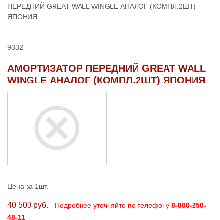
ПЕРЕДНИЙ GREAT WALL WINGLE АНАЛОГ (КОМПЛ.2ШТ)
ЯПОНИЯ
9332
АМОРТИЗАТОР ПЕРЕДНИЙ GREAT WALL
WINGLE АНАЛОГ (КОМПЛ.2ШТ) ЯПОНИЯ
Цена за 1шт.
40 500 руб.
Подробнее уточняйте по телефону
8-800-250-
48-11