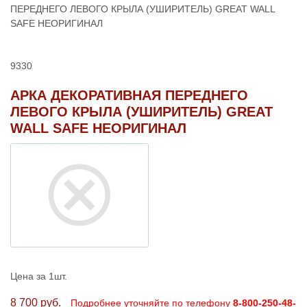
ПЕРЕДНЕГО ЛЕВОГО КРЫЛА (УШИРИТЕЛЬ) GREAT WALL
SAFE НЕОРИГИНАЛ
9330
АРКА ДЕКОРАТИВНАЯ ПЕРЕДНЕГО
ЛЕВОГО КРЫЛА (УШИРИТЕЛЬ) GREAT
WALL SAFE НЕОРИГИНАЛ
Цена за 1шт.
8 700 руб.
Подробнее уточняйте по телефону
8-800-250-48-