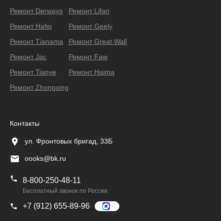
Ремонт Derways
Ремонт Lifan
Ремонт Hafei
Ремонт Geely
Ремонт Тianama
Ремонт Great Wall
Ремонт Jac
Ремонт Faw
Ремонт Tianye
Ремонт Haima
Ремонт Zhongxing
Контакты
ул. Фронтовых бригад, 33Б
oooks@bk.ru
8-800-250-48-11
Бесплатный звонок по России
+7 (912) 655-89-96