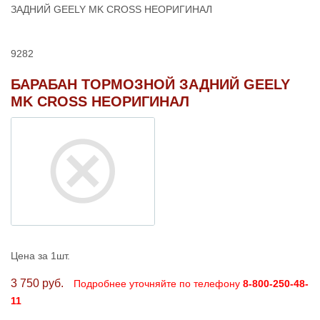
ЗАДНИЙ GEELY MK CROSS НЕОРИГИНАЛ
9282
БАРАБАН ТОРМОЗНОЙ ЗАДНИЙ GEELY
MK CROSS НЕОРИГИНАЛ
Цена за 1шт.
3 750 руб.
Подробнее уточняйте по телефону
8-800-250-48-
11