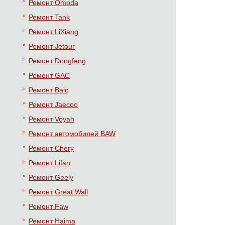
Ремонт Omoda
Ремонт Tank
Ремонт LiXiang
Ремонт Jetour
Ремонт Dongfeng
Ремонт GAC
Ремонт Baic
Ремонт Jaecoo
Ремонт Voyah
Ремонт автомобилей BAW
Ремонт Chery
Ремонт Lifan
Ремонт Geely
Ремонт Great Wall
Ремонт Faw
Ремонт Haima