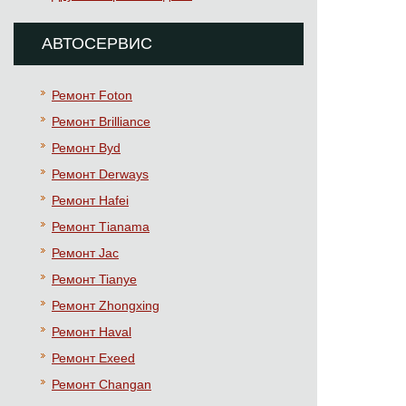
АВТОСЕРВИС
Ремонт Foton
Ремонт Brilliance
Ремонт Byd
Ремонт Derways
Ремонт Hafei
Ремонт Тianama
Ремонт Jac
Ремонт Tianye
Ремонт Zhongxing
Ремонт Haval
Ремонт Exeed
Ремонт Changan