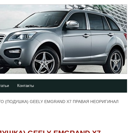
татьи
Контакты
ГО (ПОДУШКА) GEELY EMGRAND X7 ПРАВАЯ НЕОРИГИНАЛ