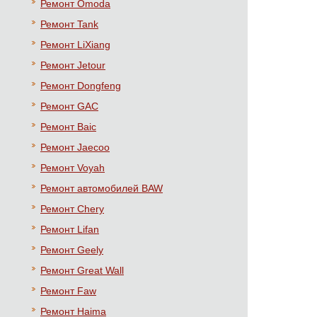
Ремонт Omoda
Ремонт Tank
Ремонт LiXiang
Ремонт Jetour
Ремонт Dongfeng
Ремонт GAC
Ремонт Baic
Ремонт Jaecoo
Ремонт Voyah
Ремонт автомобилей BAW
Ремонт Chery
Ремонт Lifan
Ремонт Geely
Ремонт Great Wall
Ремонт Faw
Ремонт Haima