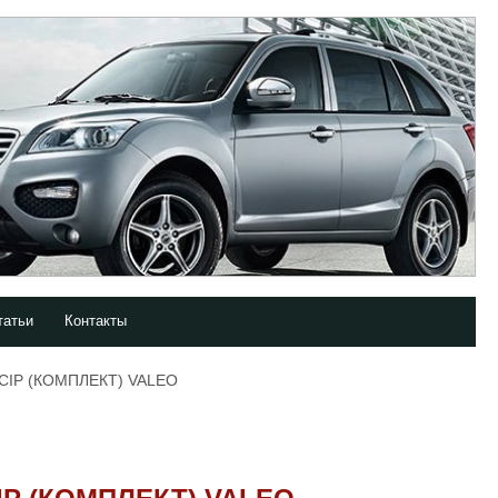
татьи
Контакты
CIP (КОМПЛЕКТ) VALEO