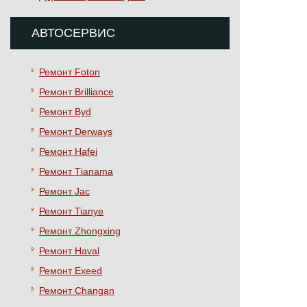
АВТОСЕРВИС
Ремонт Foton
Ремонт Brilliance
Ремонт Byd
Ремонт Derways
Ремонт Hafei
Ремонт Тianama
Ремонт Jac
Ремонт Tianye
Ремонт Zhongxing
Ремонт Haval
Ремонт Exeed
Ремонт Changan