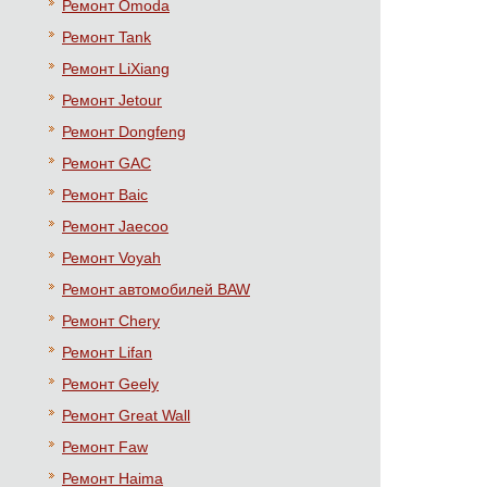
Ремонт Omoda
Ремонт Tank
Ремонт LiXiang
Ремонт Jetour
Ремонт Dongfeng
Ремонт GAC
Ремонт Baic
Ремонт Jaecoo
Ремонт Voyah
Ремонт автомобилей BAW
Ремонт Chery
Ремонт Lifan
Ремонт Geely
Ремонт Great Wall
Ремонт Faw
Ремонт Haima