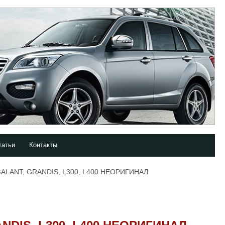
татьи
Контакты
ALANT, GRANDIS, L300, L400 НЕОРИГИНАЛ