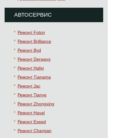
АВТОСЕРВИС
Ремонт Foton
Ремонт Brilliance
Ремонт Byd
Ремонт Derways
Ремонт Hafei
Ремонт Тianama
Ремонт Jac
Ремонт Tianye
Ремонт Zhongxing
Ремонт Haval
Ремонт Exeed
Ремонт Changan