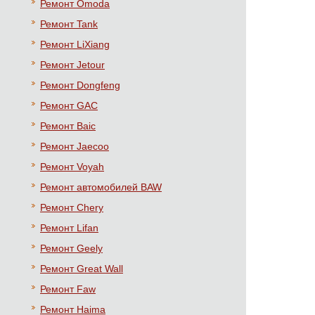
Ремонт Omoda
Ремонт Tank
Ремонт LiXiang
Ремонт Jetour
Ремонт Dongfeng
Ремонт GAC
Ремонт Baic
Ремонт Jaecoo
Ремонт Voyah
Ремонт автомобилей BAW
Ремонт Chery
Ремонт Lifan
Ремонт Geely
Ремонт Great Wall
Ремонт Faw
Ремонт Haima