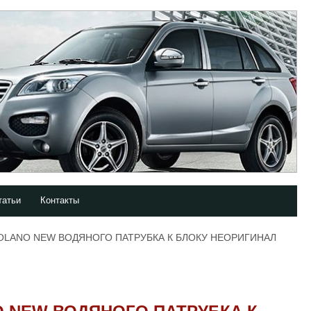
татьи
Контакты
SOLANO NEW ВОДЯНОГО ПАТРУБКА К БЛОКУ НЕОРИГИНАЛ