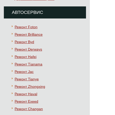
АВТОСЕРВИС
Ремонт Foton
Ремонт Brilliance
Ремонт Byd
Ремонт Derways
Ремонт Hafei
Ремонт Тianama
Ремонт Jac
Ремонт Tianye
Ремонт Zhongxing
Ремонт Haval
Ремонт Exeed
Ремонт Changan