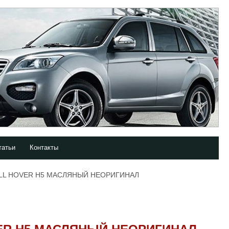
татьи
Контакты
ALL HOVER H5 МАСЛЯНЫЙ НЕОРИГИНАЛ