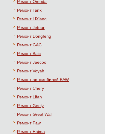
Ремонт Omoda
Ремонт Tank
Ремонт LiXiang
Ремонт Jetour
Ремонт Dongfeng
Ремонт GAC
Ремонт Baic
Ремонт Jaecoo
Ремонт Voyah
Ремонт автомобилей BAW
Ремонт Chery
Ремонт Lifan
Ремонт Geely
Ремонт Great Wall
Ремонт Faw
Ремонт Haima