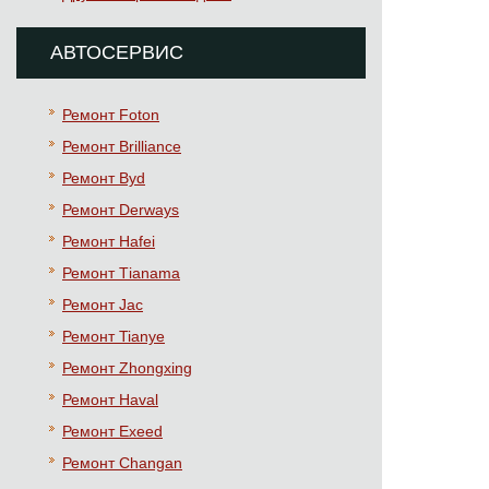
АВТОСЕРВИС
Ремонт Foton
Ремонт Brilliance
Ремонт Byd
Ремонт Derways
Ремонт Hafei
Ремонт Тianama
Ремонт Jac
Ремонт Tianye
Ремонт Zhongxing
Ремонт Haval
Ремонт Exeed
Ремонт Changan