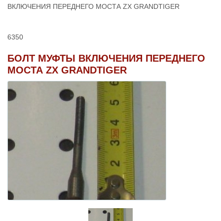
ВКЛЮЧЕНИЯ ПЕРЕДНЕГО МОСТА ZX GRANDTIGER
6350
БОЛТ МУФТЫ ВКЛЮЧЕНИЯ ПЕРЕДНЕГО
МОСТА ZX GRANDTIGER