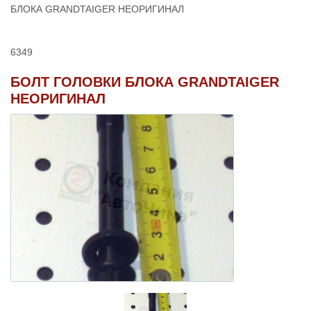
БЛОКА GRANDTAIGER НЕОРИГИНАЛ
6349
БОЛТ ГОЛОВКИ БЛОКА GRANDTAIGER
НЕОРИГИНАЛ