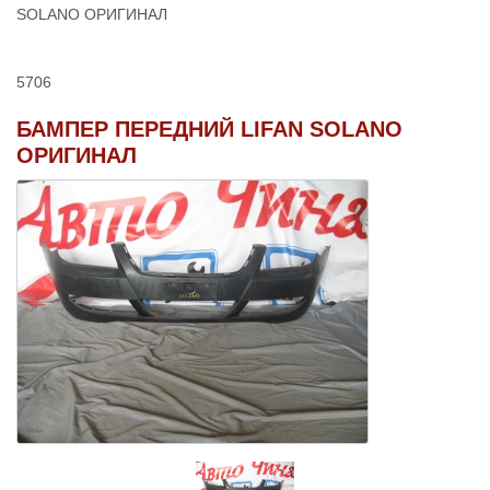
SOLANO ОРИГИНАЛ
5706
БАМПЕР ПЕРЕДНИЙ LIFAN SOLANO
ОРИГИНАЛ