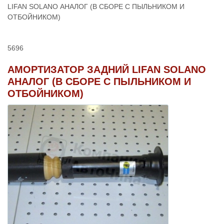
LIFAN SOLANO АНАЛОГ (В СБОРЕ С ПЫЛЬНИКОМ И
ОТБОЙНИКОМ)
5696
АМОРТИЗАТОР ЗАДНИЙ LIFAN SOLANO
АНАЛОГ (В СБОРЕ С ПЫЛЬНИКОМ И
ОТБОЙНИКОМ)