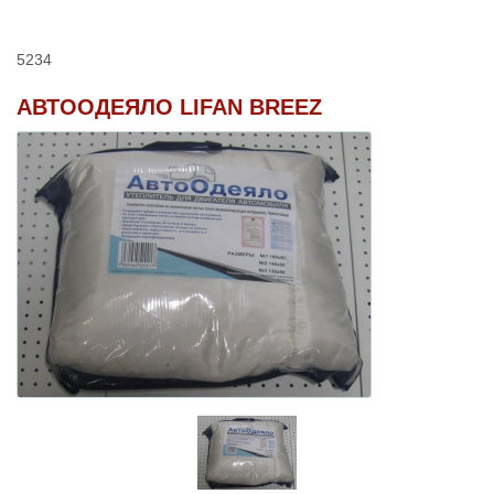
5234
АВТООДЕЯЛО LIFAN BREEZ