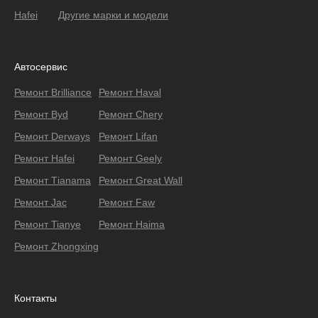
Hafei
Другие марки и модели
Автосервис
Ремонт Brilliance
Ремонт Haval
Ремонт Byd
Ремонт Chery
Ремонт Derways
Ремонт Lifan
Ремонт Hafei
Ремонт Geely
Ремонт Тianama
Ремонт Great Wall
Ремонт Jac
Ремонт Faw
Ремонт Tianye
Ремонт Haima
Ремонт Zhongxing
Контакты