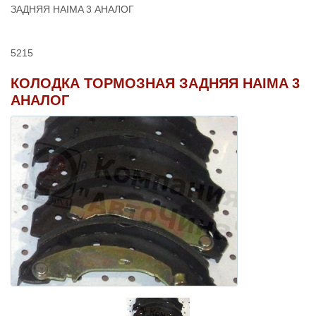
ЗАДНЯЯ HAIMA 3 АНАЛОГ
5215
КОЛОДКА ТОРМОЗНАЯ ЗАДНЯЯ HAIMA 3
АНАЛОГ