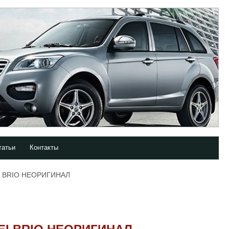
татьи
Контакты
I BRIO НЕОРИГИНАЛ