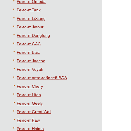
Ремонт Omoda
Ремонт Tank
Ремонт LiXiang
Ремонт Jetour
Ремонт Dongfeng
Ремонт GAC
Ремонт Baic
Ремонт Jaecoo
Ремонт Voyah
Ремонт автомобилей BAW
Ремонт Chery
Ремонт Lifan
Ремонт Geely
Ремонт Great Wall
Ремонт Faw
Ремонт Haima