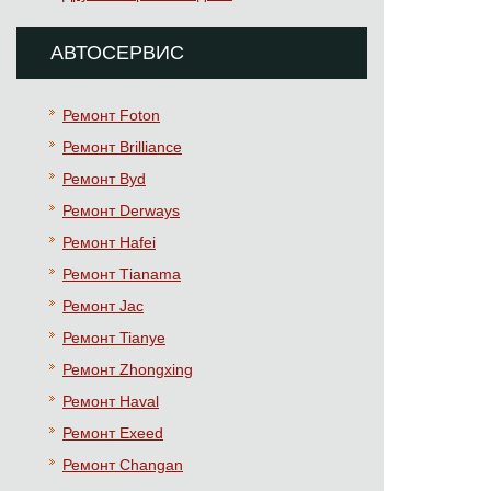
АВТОСЕРВИС
Ремонт Foton
Ремонт Brilliance
Ремонт Byd
Ремонт Derways
Ремонт Hafei
Ремонт Тianama
Ремонт Jac
Ремонт Tianye
Ремонт Zhongxing
Ремонт Haval
Ремонт Exeed
Ремонт Changan