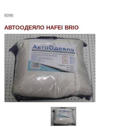
5090
АВТООДЕЯЛО HAFEI BRIO