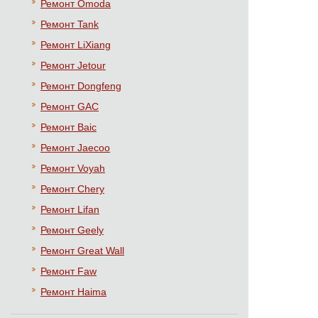
Ремонт Omoda
Ремонт Tank
Ремонт LiXiang
Ремонт Jetour
Ремонт Dongfeng
Ремонт GAC
Ремонт Baic
Ремонт Jaecoo
Ремонт Voyah
Ремонт Chery
Ремонт Lifan
Ремонт Geely
Ремонт Great Wall
Ремонт Faw
Ремонт Haima