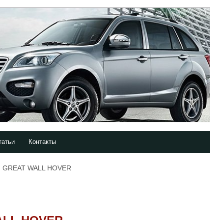
татьи
Контакты
 GREAT WALL HOVER