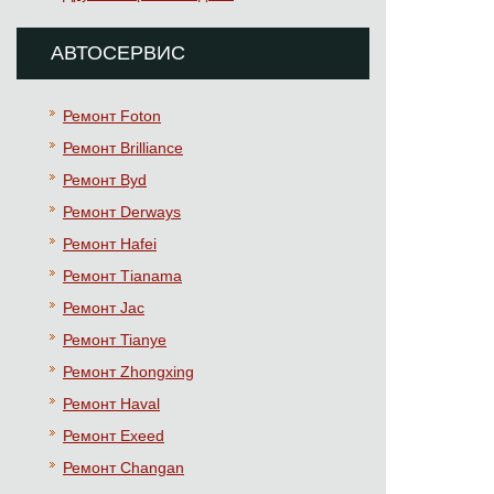
АВТОСЕРВИС
Ремонт Foton
Ремонт Brilliance
Ремонт Byd
Ремонт Derways
Ремонт Hafei
Ремонт Тianama
Ремонт Jac
Ремонт Tianye
Ремонт Zhongxing
Ремонт Haval
Ремонт Exeed
Ремонт Changan