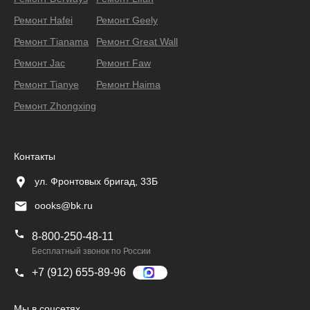
Ремонт Hafei
Ремонт Geely
Ремонт Тianama
Ремонт Great Wall
Ремонт Jac
Ремонт Faw
Ремонт Tianye
Ремонт Haima
Ремонт Zhongxing
Контакты
ул. Фронтовых бригад, 33Б
oooks@bk.ru
8-800-250-48-11
Бесплатный звонок по России
+7 (912) 655-89-96
Мы в соцсетях