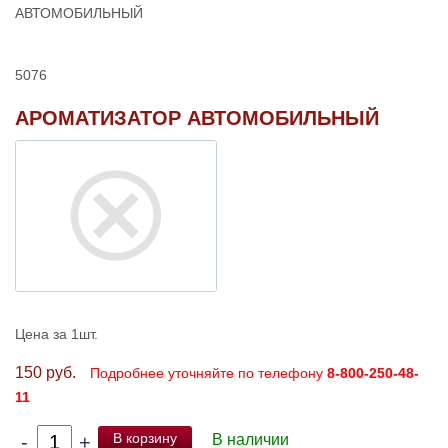
АВТОМОБИЛЬНЫЙ
5076
АРОМАТИЗАТОР АВТОМОБИЛЬНЫЙ
Цена за 1шт.
150 руб.
Подробнее уточняйте по телефону
8-800-250-48-
11
В корзину
-
+
В наличии