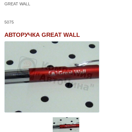
GREAT WALL
5075
АВТОРУЧКА GREAT WALL