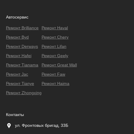
Автосервис
Ремонт Brilliance
Ремонт Haval
Ремонт Byd
Ремонт Chery
Ремонт Derways
Ремонт Lifan
Ремонт Hafei
Ремонт Geely
Ремонт Тianama
Ремонт Great Wall
Ремонт Jac
Ремонт Faw
Ремонт Tianye
Ремонт Haima
Ремонт Zhongxing
Контакты
ул. Фронтовых бригад, 33Б