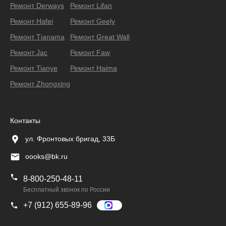
Ремонт Derways
Ремонт Lifan
Ремонт Hafei
Ремонт Geely
Ремонт Тianama
Ремонт Great Wall
Ремонт Jac
Ремонт Faw
Ремонт Tianye
Ремонт Haima
Ремонт Zhongxing
Контакты
ул. Фронтовых бригад, 33Б
oooks@bk.ru
8-800-250-48-11
Бесплатный звонок по России
+7 (912) 655-89-96