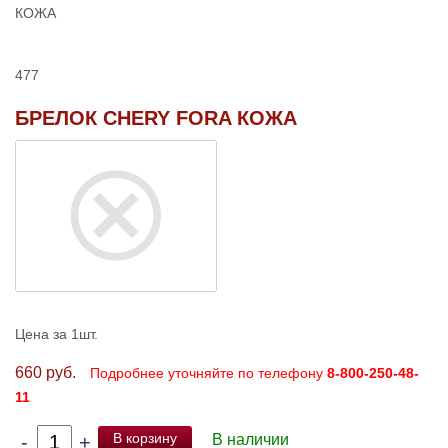
КОЖА
477
БРЕЛОК CHERY FORA КОЖА
Цена за 1шт.
660 руб.
Подробнее уточняйте по телефону
8-800-250-48-
11
В корзину
-
+
В наличии