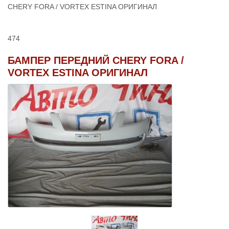
CHERY FORA / VORTEX ESTINA ОРИГИНАЛ
474
БАМПЕР ПЕРЕДНИЙ CHERY FORA /
VORTEX ESTINA ОРИГИНАЛ