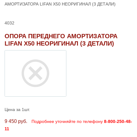
АМОРТИЗАТОРА LIFAN X50 НЕОРИГИНАЛ (3 ДЕТАЛИ)
4032
ОПОРА ПЕРЕДНЕГО АМОРТИЗАТОРА
LIFAN X50 НЕОРИГИНАЛ (3 ДЕТАЛИ)
Цена за 1шт.
9 450 руб.
Подробнее уточняйте по телефону
8-800-250-48-
11