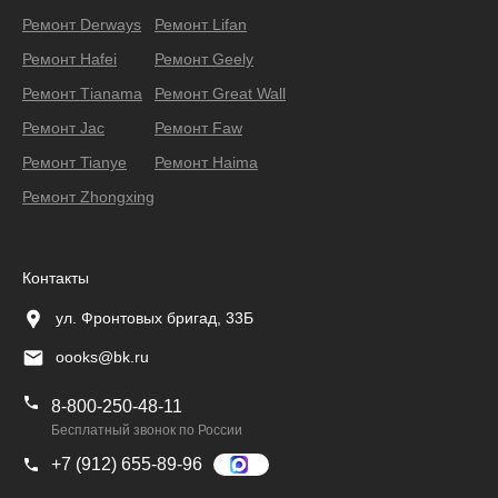
Ремонт Derways
Ремонт Lifan
Ремонт Hafei
Ремонт Geely
Ремонт Тianama
Ремонт Great Wall
Ремонт Jac
Ремонт Faw
Ремонт Tianye
Ремонт Haima
Ремонт Zhongxing
Контакты
ул. Фронтовых бригад, 33Б
oooks@bk.ru
8-800-250-48-11
Бесплатный звонок по России
+7 (912) 655-89-96