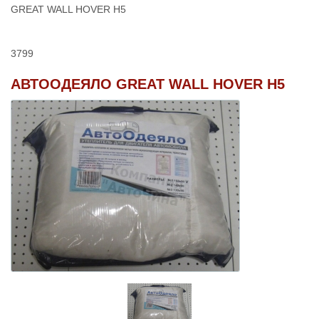
GREAT WALL HOVER H5
3799
АВТООДЕЯЛО GREAT WALL HOVER H5