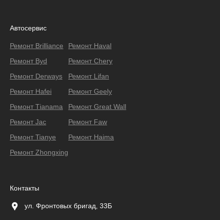
Автосервис
Ремонт Brilliance
Ремонт Haval
Ремонт Byd
Ремонт Chery
Ремонт Derways
Ремонт Lifan
Ремонт Hafei
Ремонт Geely
Ремонт Тianama
Ремонт Great Wall
Ремонт Jac
Ремонт Faw
Ремонт Tianye
Ремонт Haima
Ремонт Zhongxing
Контакты
ул. Фронтовых бригад, 33Б