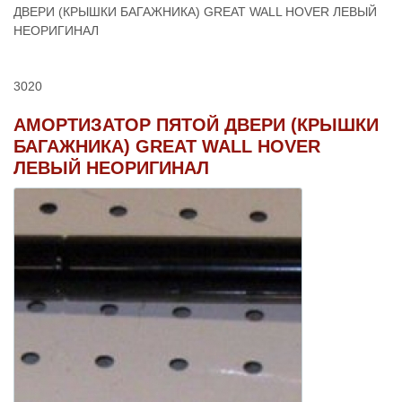
ДВЕРИ (КРЫШКИ БАГАЖНИКА) GREAT WALL HOVER ЛЕВЫЙ
НЕОРИГИНАЛ
3020
АМОРТИЗАТОР ПЯТОЙ ДВЕРИ (КРЫШКИ
БАГАЖНИКА) GREAT WALL HOVER
ЛЕВЫЙ НЕОРИГИНАЛ