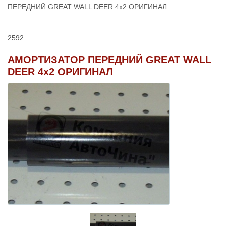
ПЕРЕДНИЙ GREAT WALL DEER 4x2 ОРИГИНАЛ
2592
АМОРТИЗАТОР ПЕРЕДНИЙ GREAT WALL
DEER 4x2 ОРИГИНАЛ