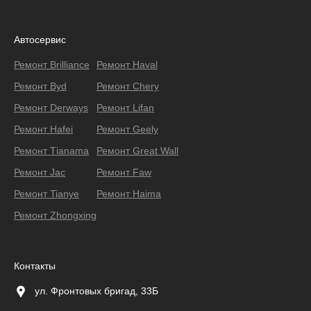
Автосервис
Ремонт Brilliance
Ремонт Haval
Ремонт Byd
Ремонт Chery
Ремонт Derways
Ремонт Lifan
Ремонт Hafei
Ремонт Geely
Ремонт Тianama
Ремонт Great Wall
Ремонт Jac
Ремонт Faw
Ремонт Tianye
Ремонт Haima
Ремонт Zhongxing
Контакты
ул. Фронтовых бригад, 33Б