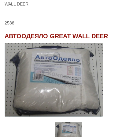
WALL DEER
2588
АВТООДЕЯЛО GREAT WALL DEER