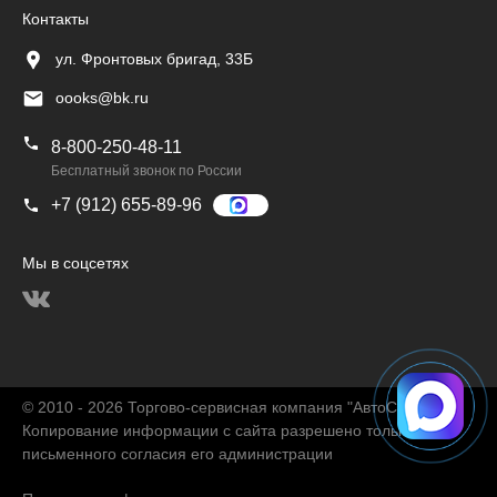
Контакты
ул. Фронтовых бригад, 33Б
oooks@bk.ru
8-800-250-48-11
Бесплатный звонок по России
+7 (912) 655-89-96
Мы в соцсетях
© 2010 - 2026 Торгово-сервисная компания "АвтоChina"
Копирование информации с сайта разрешено только с
письменного согласия его администрации