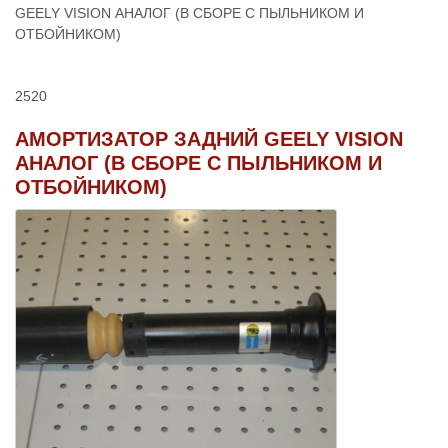
GEELY VISION АНАЛОГ (В СБОРЕ С ПЫЛЬНИКОМ И
ОТБОЙНИКОМ)
2520
АМОРТИЗАТОР ЗАДНИЙ GEELY VISION
АНАЛОГ (В СБОРЕ С ПЫЛЬНИКОМ И
ОТБОЙНИКОМ)