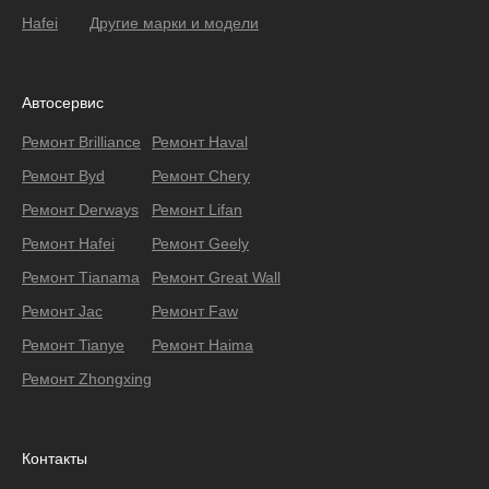
Hafei
Другие марки и модели
Автосервис
Ремонт Brilliance
Ремонт Haval
Ремонт Byd
Ремонт Chery
Ремонт Derways
Ремонт Lifan
Ремонт Hafei
Ремонт Geely
Ремонт Тianama
Ремонт Great Wall
Ремонт Jac
Ремонт Faw
Ремонт Tianye
Ремонт Haima
Ремонт Zhongxing
Контакты