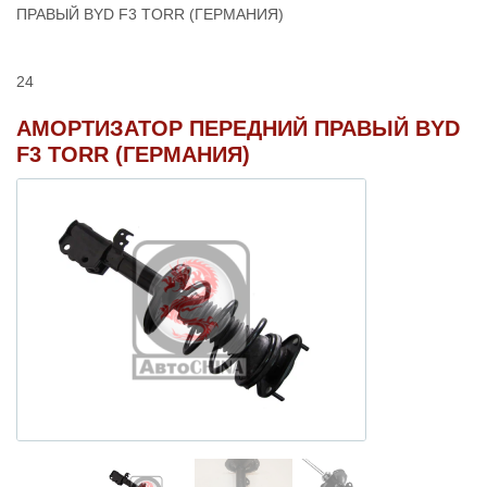
ПРАВЫЙ BYD F3 TORR (ГЕРМАНИЯ)
24
АМОРТИЗАТОР ПЕРЕДНИЙ ПРАВЫЙ BYD
F3 TORR (ГЕРМАНИЯ)