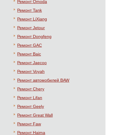
Ремонт Omoda
Ремонт Tank
Ремонт LiXiang
Ремонт Jetour
Ремонт Dongfeng
Ремонт GAC
Ремонт Baic
Ремонт Jaecoo
Ремонт Voyah
Ремонт автомобилей BAW
Ремонт Chery
Ремонт Lifan
Ремонт Geely
Ремонт Great Wall
Ремонт Faw
Ремонт Haima