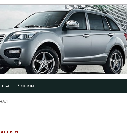
татьи
Контакты
ИНАЛ