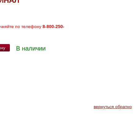
ГИНАЛ
очняйте по телефону
8-800-250-
В наличии
ину
вернуться обратно