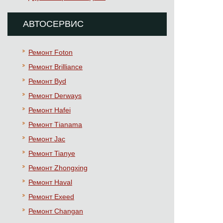
АВТОСЕРВИС
Ремонт Foton
Ремонт Brilliance
Ремонт Byd
Ремонт Derways
Ремонт Hafei
Ремонт Тianama
Ремонт Jac
Ремонт Tianye
Ремонт Zhongxing
Ремонт Haval
Ремонт Exeed
Ремонт Changan